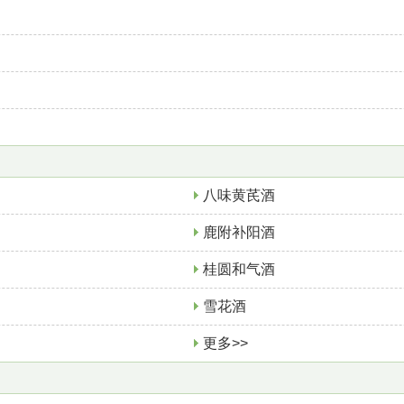
八味黄芪酒
鹿附补阳酒
桂圆和气酒
雪花酒
更多>>